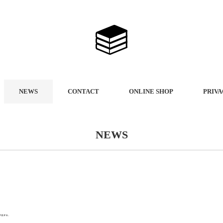
NEWS
CONTACT
ONLINE SHOP
PRIVA
NEWS