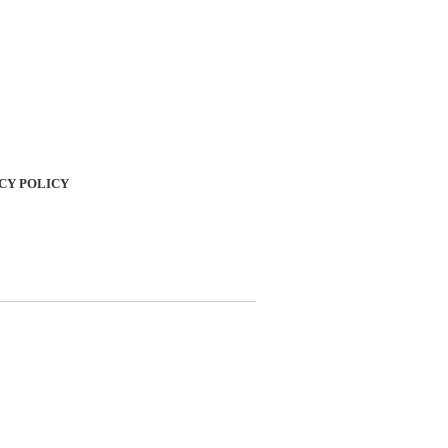
CY POLICY