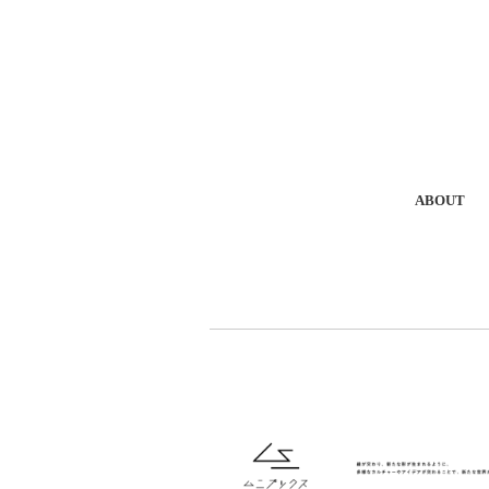
ABOUT