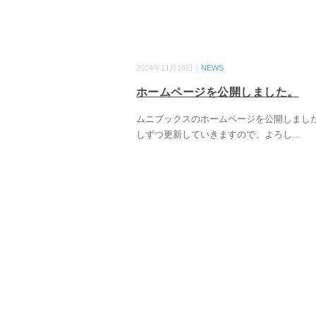
2024年11月16日｜
NEWS
ホームページを公開しました。
ムニブックスのホームページを公開しました
しずつ更新していきますので、よろし
...